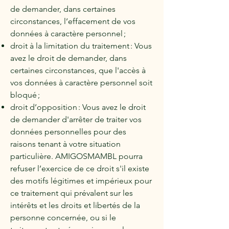
de demander, dans certaines
circonstances, l’effacement de vos
données à caractère personnel ;
droit à la limitation du traitement : Vous
avez le droit de demander, dans
certaines circonstances, que l'accès à
vos données à caractère personnel soit
bloqué ;
droit d’opposition : Vous avez le droit
de demander d'arrêter de traiter vos
données personnelles pour des
raisons tenant à votre situation
particulière. AMIGOSMAMBL pourra
refuser l’exercice de ce droit s'il existe
des motifs légitimes et impérieux pour
ce traitement qui prévalent sur les
intérêts et les droits et libertés de la
personne concernée, ou si le