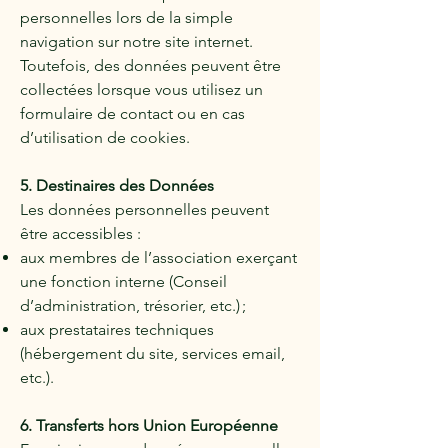
personnelles lors de la simple
navigation sur notre site internet.
Toutefois, des données peuvent être
collectées lorsque vous utilisez un
formulaire de contact ou en cas
d’utilisation de cookies.
5. Destinaires des Données
Les données personnelles peuvent
être accessibles :
aux membres de l’association exerçant
une fonction interne (Conseil
d’administration, trésorier, etc.) ;
aux prestataires techniques
(hébergement du site, services email,
etc.).
6. Transferts hors Union Européenne