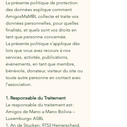
La présente politique de protection
des données explique comment
AmigosMaMBL collecte et traite vos
données personnelles, pour quelles
finalités, et quels sont vos droits en
tant que personne concernée.
La présente politique s’applique dès
lors que vous avez recours à nos
services, activités, publications,
événements, en tant que membre,
bénévole, donateur, visiteur du site ou
toute autre personne en contact avec
l’association.
1. Responsable du Traitement
Le responsable du traitement est :
Amigos de Mano a Mano Bolivia –
Luxemburgo ASBL
1, An de Stucken, 9753 Heinerscheid,