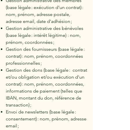
Gestion administrative des membres
(base légale : exécution d’un contrat) :
nom, prénom, adresse postale,
adresse email, date d’adhésion ;
Gestion administrative des bénévoles
(base légale : intérêt légitime) : nom,
prénom, coordonnées ;
Gestion des fournisseurs (base légale :
contrat) : nom, prénom, coordonnées
professionnelles ;
Gestion des dons (base légale : contrat
et/ou obligation et/ou exécution d’un
contrat) : nom, prénom, coordonnées,
informations de paiement (telles que
IBAN, montant du don, référence de
transaction) ;
Envoi de newsletters (base légale :
consentement) : nom, prénom, adresse
email ;