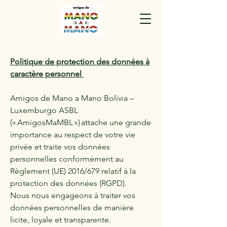
Politique de protection des données à
caractère personnel
Amigos de Mano a Mano Bolivia –
Luxemburgo ASBL
(« AmigosMaMBL ») attache une grande
importance au respect de votre vie
privée et traite vos données
personnelles conformément au
Règlement (UE) 2016/679 relatif à la
protection des données (RGPD).
Nous nous engageons à traiter vos
données personnelles de manière
licite, loyale et transparente.