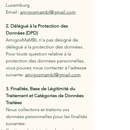
Luxemburg
Email :
amigosmambl@gmail.com
2. Délégué à la Protection des
Données (DPD)
AmigosMaMBL n’a pas désigné de
délégué à la protection des données.
Pour toute question relative à la
protection des données personnelles,
vous pouvez nous contacter à l’adresse
suivante:
amigosmambl@gmail.com
3. Finalités, Base de Légitimité du
Traitement et Catégories de Données
Traitées
Nous collectons et traitons vos
données personnelles pour les finalités
suivantes :