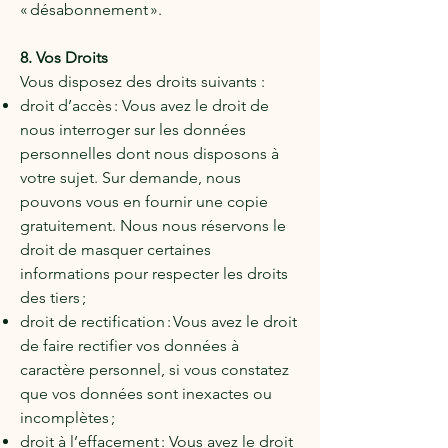
« désabonnement ».
8. Vos Droits
Vous disposez des droits suivants :
droit d’accès : Vous avez le droit de
nous interroger sur les données
personnelles dont nous disposons à
votre sujet. Sur demande, nous
pouvons vous en fournir une copie
gratuitement. Nous nous réservons le
droit de masquer certaines
informations pour respecter les droits
des tiers ;
droit de rectification : Vous avez le droit
de faire rectifier vos données à
caractère personnel, si vous constatez
que vos données sont inexactes ou
incomplètes ;
droit à l’effacement : Vous avez le droit