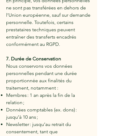
En principe, vos données personnelles
ne sont pas transférées en dehors de
l’Union européenne, sauf sur demande
personnelle. Toutefois, certains
prestataires techniques peuvent
entraîner des transferts encadrés
conformément au RGPD.
7. Durée de Conservation
Nous conservons vos données
personnelles pendant une durée
proportionnée aux finalités du
traitement, notamment :
Membres : 1 an après la fin de la
relation ;
Données comptables (ex. dons) :
jusqu’à 10 ans ;
Newsletter : jusqu’au retrait du
consentement, tant que