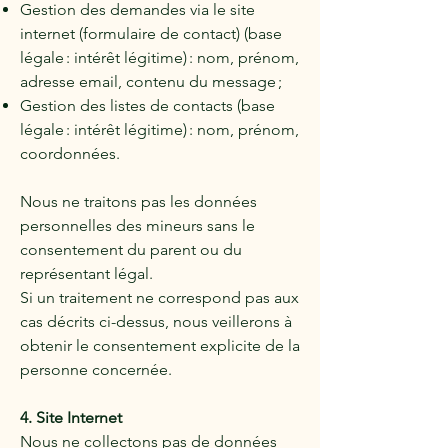
Gestion des demandes via le site
internet (formulaire de contact) (base
légale : intérêt légitime) : nom, prénom,
adresse email, contenu du message ;
Gestion des listes de contacts (base
légale : intérêt légitime) : nom, prénom,
coordonnées.
Nous ne traitons pas les données
personnelles des mineurs sans le
consentement du parent ou du
représentant légal.
Si un traitement ne correspond pas aux
cas décrits ci-dessus, nous veillerons à
obtenir le consentement explicite de la
personne concernée.
4. Site Internet
Nous ne collectons pas de données